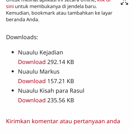
sini
untuk membukanya di jendela baru.
Kemudian, bookmark atau tambahkan ke layar
beranda Anda.
Downloads:
Nuaulu Kejadian
Download
292.14 KB
Nuaulu Markus
Download
157.21 KB
Nuaulu Kisah para Rasul
Download
235.56 KB
Kirimkan komentar atau pertanyaan anda