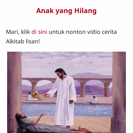
Anak yang Hilang
Mari, klik
di sini
untuk nonton vidio cerita
Alkitab lisan!