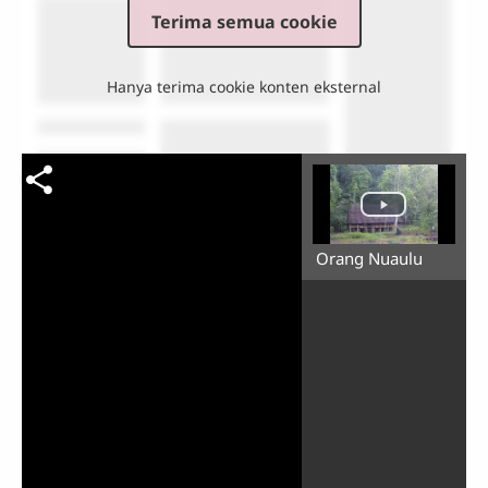
Terima semua cookie
Hanya terima cookie konten eksternal
Orang Nuaulu