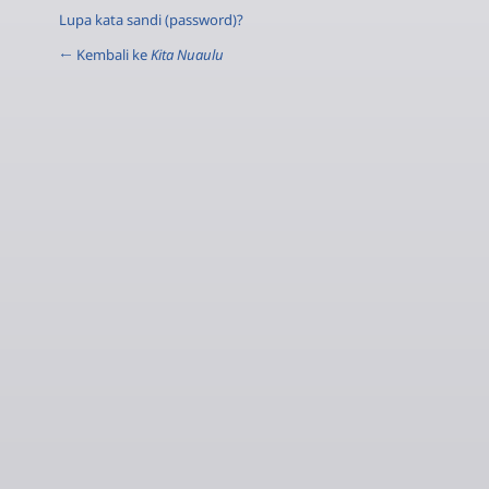
Lupa kata sandi (password)?
← Kembali ke
Kita Nuaulu