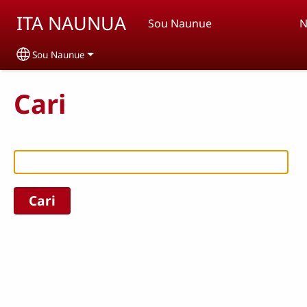
Skip to main content
ITA NAUNUA
Sou Naunue
N
Sou Naunue
Select your language
Cari