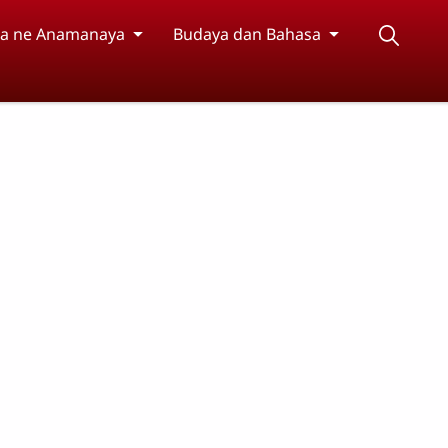
a ne Anamanaya
Budaya dan Bahasa